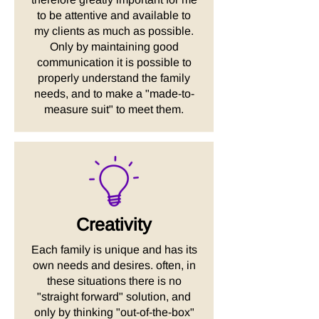
to be attentive and available to
my clients as much as possible.
Only by maintaining good
communication it is possible to
properly understand the family
needs, and to make a "made-to-
measure suit" to meet them.
Creativity
Each family is unique and has its
own needs and desires. often, in
these situations there is no
"straight forward" solution, and
only by thinking "out-of-the-box"