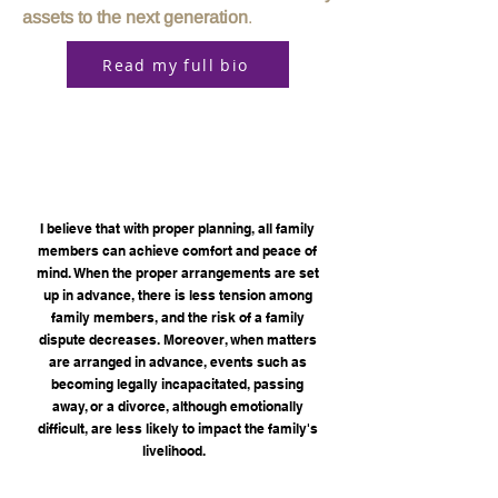
assets to the next generation
.
Read my full bio
I believe that with proper planning, all family
members can achieve comfort and peace of
mind. When the proper arrangements are set
up in advance, there is less tension among
family members, and the risk of a family
dispute decreases. Moreover, when matters
are arranged in advance, events such as
becoming legally incapacitated, passing
away, or a divorce, although emotionally
difficult, are less likely to impact the family's
livelihood.