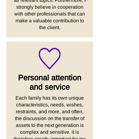
all relevant topics. Furthermore, I
strongly believe in cooperation
with other professionals that can
make a valuable contribution to
the client.
Personal attention
and service
Each family has its own unique
characteristics, needs, wishes,
restraints, and more, and often,
the discussion on the transfer of
assets to the next generation is
complex and sensitive. it is
therefore greatly important for me