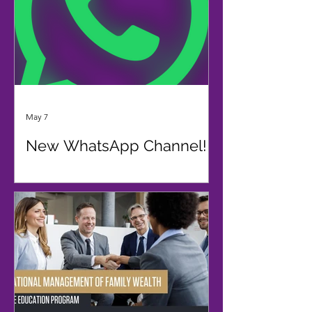
May 7
New WhatsApp Channel!