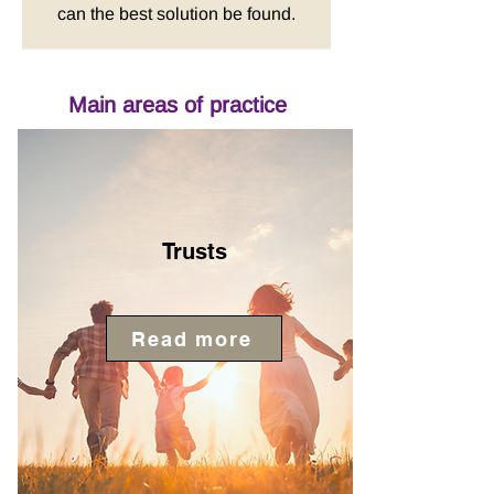
can the best solution be found.
Main areas of practice
Trusts
Read more