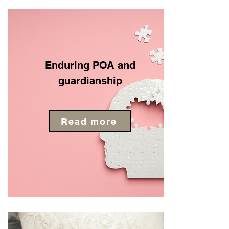
Enduring POA and
guardianship
Read more