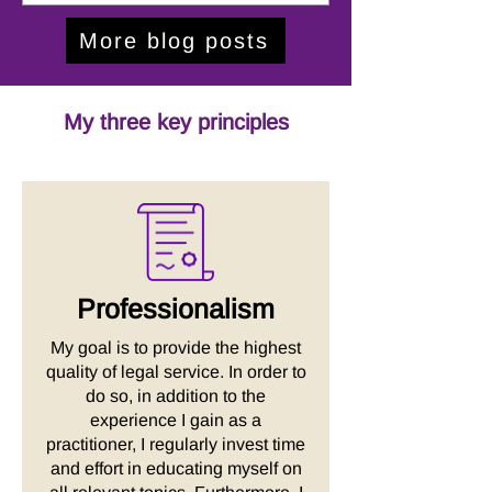
More blog posts
My three key
p
ri
nciples
Professionalism
My goal is to provide the highest
quality of legal service. In order to
do so, in addition to the
experience I gain as a
practitioner, I regularly invest time
and effort in educating myself on