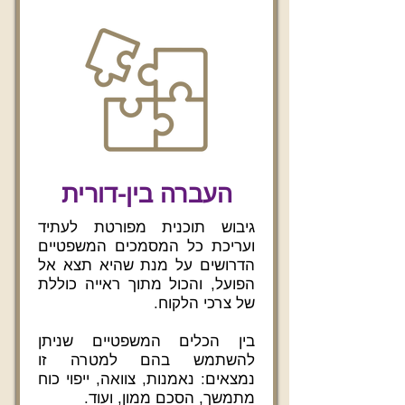
העברה בין-דורית
גיבוש תוכנית מפורטת לעתיד
ועריכת כל המסמכים המשפטיים
הדרושים על מנת שהיא תצא אל
הפועל, והכול מתוך ראייה כוללת
של צרכי הלקוח.
בין הכלים המשפטיים שניתן
להשתמש בהם למטרה זו
נמצאים: נאמנות, צוואה, ייפוי כוח
מתמשך, הסכם ממון, ועוד.