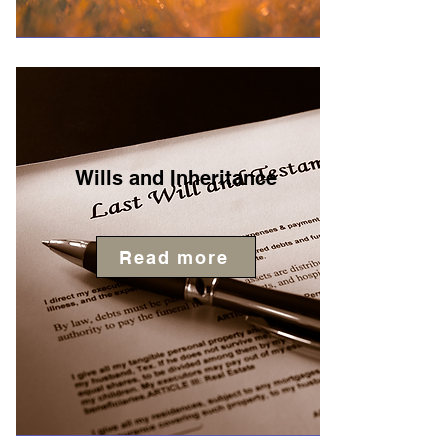
Wills and Inheritance
Read more