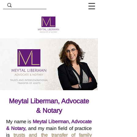
Meytal Liberman, Advocate
& Notary
My name is
Meytal Liberman, Advocate
& Notary,
and my main field of practice
is
trusts and the transfer of family